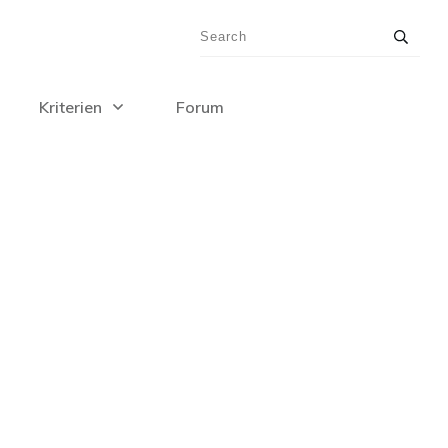
Kriterien
Forum