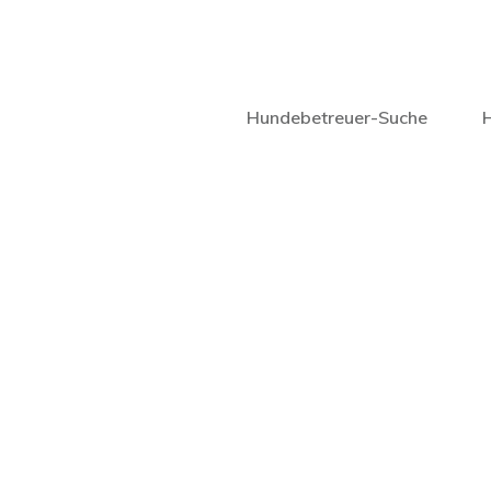
Hundebetreuer-Suche
H