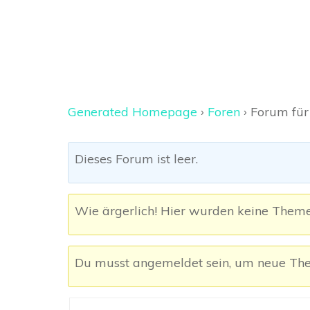
Generated Homepage
›
Foren
›
Forum für
Dieses Forum ist leer.
Wie ärgerlich! Hier wurden keine Them
Du musst angemeldet sein, um neue The