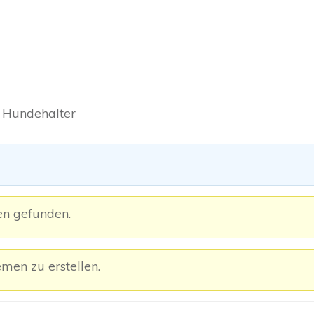
 Hundehalter
en gefunden.
men zu erstellen.