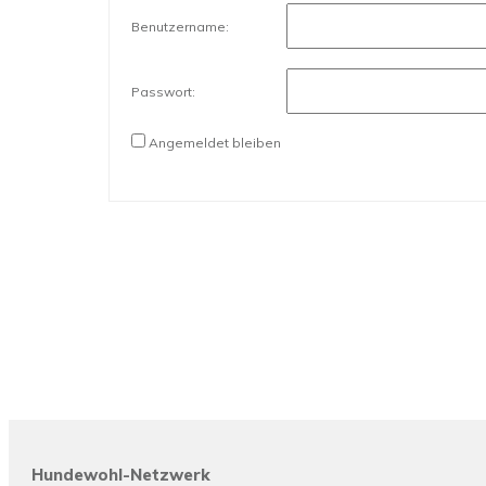
Benutzername:
Passwort:
Angemeldet bleiben
Hundewohl-Netzwerk